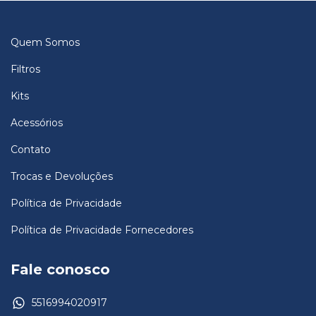
Quem Somos
Filtros
Kits
Acessórios
Contato
Trocas e Devoluções
Política de Privacidade
Política de Privacidade Fornecedores
Fale conosco
5516994020917