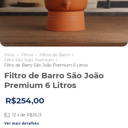
Início
>
Filtros
>
Filtros de Barro
>
Filtro São João Premium
>
Filtro de Barro São João Premium 6 Litros
Filtro de Barro São João
Premium 6 Litros
R$254,00
12
x de
R$26,13
Ver mais detalhes